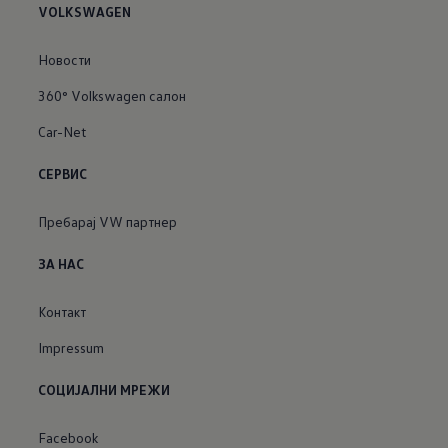
VOLKSWAGEN
Новости
360° Volkswagen салон
Car-Net
СЕРВИС
Пребарај VW партнер
ЗА НАС
Контакт
Impressum
СОЦИЈАЛНИ МРЕЖИ
Facebook